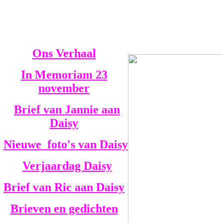
Ons Verhaal
In Memoriam 23
november
Brief van Jannie aan
Daisy
Nieuwe foto's van Daisy
V
erjaardag Daisy
Brief van Ric aan Daisy
Brieven en gedichten