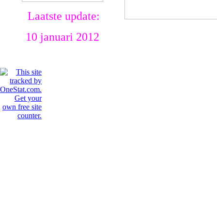
Laatste update:
10 januari 2012