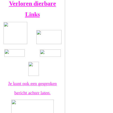
Verloren dierbare
Links
Je kunt ook een gesproken
bericht achter laten.